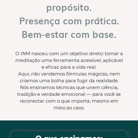
propósito.
Presença com prática.
Bem-estar com base.
O INM nasceu com um objetivo direto: tornar a
meditação uma ferramenta acessível, aplicável
e eficaz para a vida real.
Aqui, não vendemos fórmulas mágicas, nem
criamos uma bolha para fugir da realidade.
Nós ensinamos técnicas que unem ciência,
tradição e verdade emocional — para você se
reconectar com o que importa, mesmo em
meio ao caos.